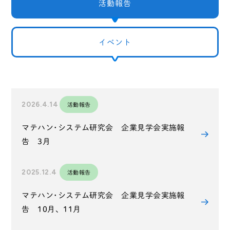
活動報告
イベント
2026.4.14
活動報告
マテハン･システム研究会 企業見学会実施報
告 3月
2025.12.4
活動報告
マテハン･システム研究会 企業見学会実施報
告 10月、11月