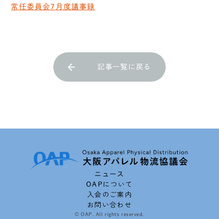
常任委員会7月度議事録
記事一覧に戻る
ニュース
OAPについて
入会のご案内
お問い合わせ
© OAP. All rights reserved.