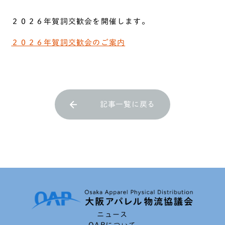
２０２６年賀詞交歓会を開催します。
２０２６年賀詞交歓会のご案内
記事一覧に戻る
ニュース